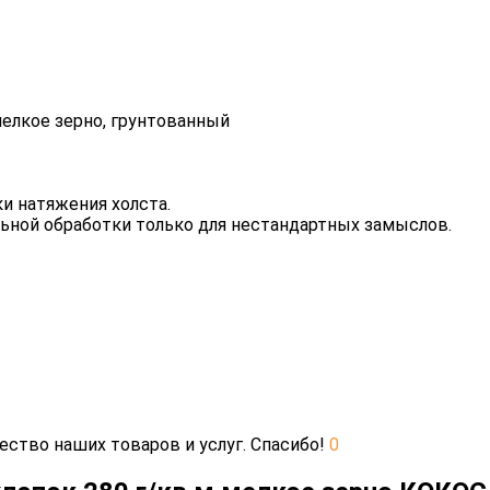
мелкое зерно, грунтованный
и натяжения холста.
льной обработки только для нестандартных замыслов.
ество наших товаров и услуг. Спасибо!
0