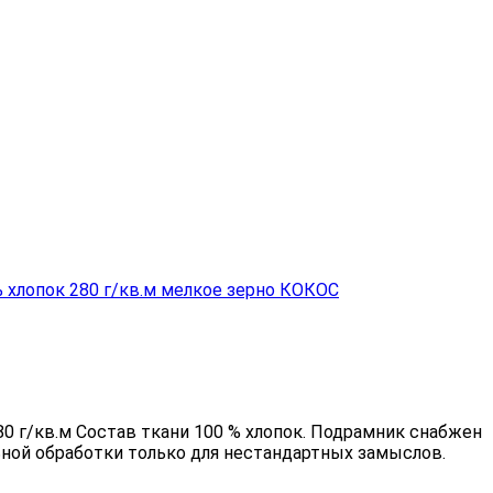
80 г/кв.м Состав ткани 100 % хлопок. Подрамник снабжен
ьной обработки только для нестандартных замыслов.