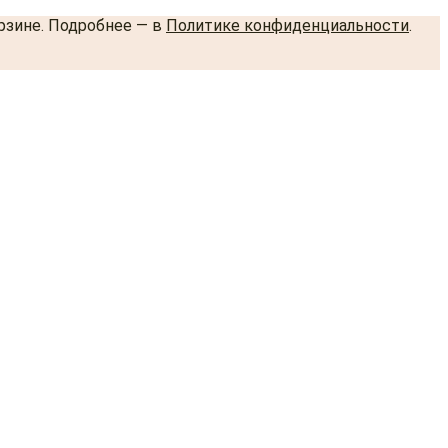
орзине. Подробнее — в
Политике конфиденциальности
.