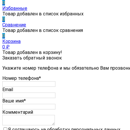
0
Избранные
Товар добавлен в список избранных
0
Сравнение
Товар добавлен в список сравнения
0
Корзина
0
₽
Товар добавлен в корзину!
Заказать обратный звонок
Укажите номер телефона и мы обязательно Вам прозвон
Номер телефона*
Email
Ваше имя*
Комментарий
Я соглашаюсь на обработку персональных данных