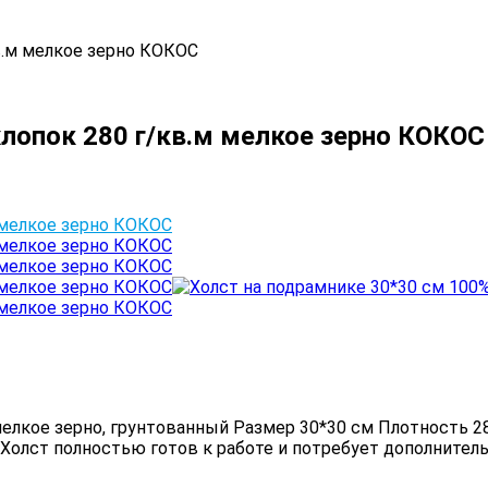
в.м мелкое зерно КОКОС
хлопок 280 г/кв.м мелкое зерно КОКОС
мелкое зерно, грунтованный Размер 30*30 см Плотность 2
 Холст полностью готов к работе и потребует дополнител