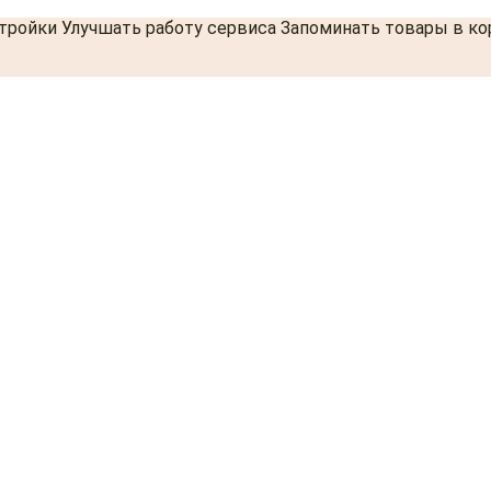
стройки Улучшать работу сервиса Запоминать товары в к