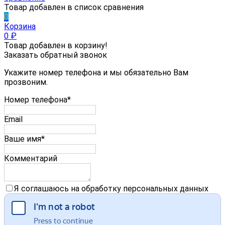
Товар добавлен в список сравнения
0
Корзина
0
₽
Товар добавлен в корзину!
Заказать обратный звонок
Укажите номер телефона и мы обязательно Вам
прозвоним.
Номер телефона*
Email
Ваше имя*
Комментарий
Я соглашаюсь на обработку персональных данных