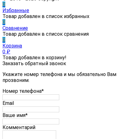
0
Избранные
Товар добавлен в список избранных
0
Сравнение
Товар добавлен в список сравнения
0
Корзина
0
₽
Товар добавлен в корзину!
Заказать обратный звонок
Укажите номер телефона и мы обязательно Вам
прозвоним.
Номер телефона*
Email
Ваше имя*
Комментарий