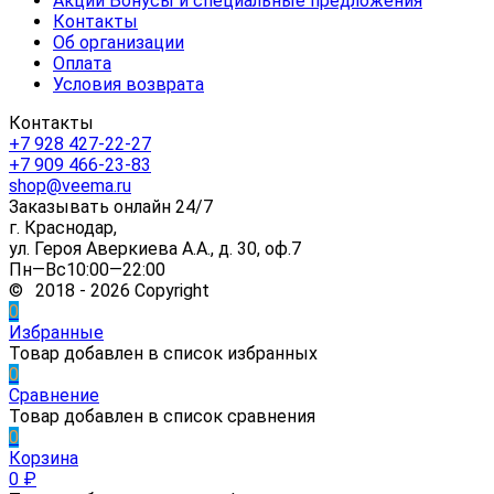
Акции Бонусы и специальные предложения
Контакты
Об организации
Оплата
Условия возврата
Контакты
+7 928 427-22-27
+7 909 466-23-83
shop@veema.ru
Заказывать онлайн 24/7
г. Краснодар,
ул. Героя Аверкиева А.А., д. 30, оф.7
Пн—Вс10:00—22:00
© 2018 - 2026 Copyright
0
Избранные
Товар добавлен в список избранных
0
Сравнение
Товар добавлен в список сравнения
0
Корзина
0
₽