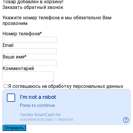
Товар добавлен в корзину!
Заказать обратный звонок
Укажите номер телефона и мы обязательно Вам
прозвоним.
Номер телефона*
Email
Ваше имя*
Комментарий
Я соглашаюсь на обработку персональных данных