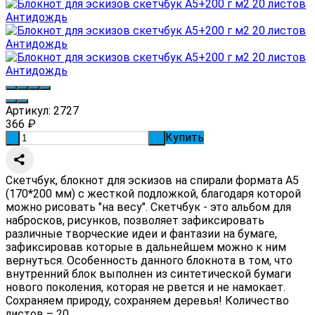
Артикул:
2727
366
₽
Купить
-
+
Скетчбук, блокнот для эскизов на спирали формата А5
(170*200 мм) с жесткой подложкой, благодаря которой
можно рисовать "на весу". Скетчбук - это альбом для
набросков, рисунков, позволяет зафиксировать
различные творческие идеи и фантазии на бумаге,
зафиксировав которые в дальнейшем можно к ним
вернуться. Особенность данного блокнота в том, что
внутренний блок выполнен из синтетической бумаги
нового поколения, которая не рвется и не намокает.
Сохраняем природу, сохраняем деревья! Количество
листов – 20...