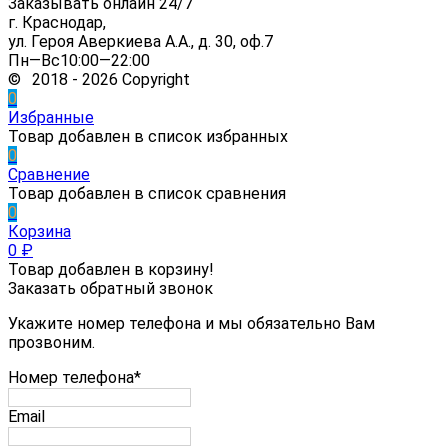
Заказывать онлайн 24/7
г. Краснодар,
ул. Героя Аверкиева А.А., д. 30, оф.7
Пн—Вс10:00—22:00
© 2018 - 2026 Copyright
0
Избранные
Товар добавлен в список избранных
0
Сравнение
Товар добавлен в список сравнения
0
Корзина
0
₽
Товар добавлен в корзину!
Заказать обратный звонок
Укажите номер телефона и мы обязательно Вам
прозвоним.
Номер телефона*
Email