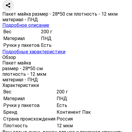
Пакет майка размер - 28*50 см плотность - 12 мкм
материал - ПНД
Подробное описание
Вес
200 г
Материал
ПНД
Ручки у пакетов
Есть
Подробные характеристики
Обзор
Пакет майка
размер - 28*50 см
плотность - 12 мкм
материал - ПНД
Характеристики
Вес
200 г
Материал
ПНД
Ручки у пакетов
Есть
Бренд
Континент Пак
Страна происхождения
Россия
Плотность
12 мкм