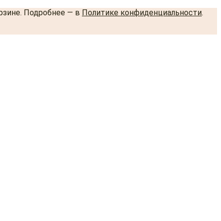
орзине. Подробнее — в
Политике конфиденциальности
.