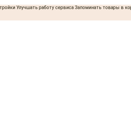
стройки Улучшать работу сервиса Запоминать товары в к