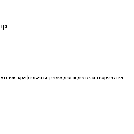
тр
жутовая крафтовая веревка для поделок и творчества