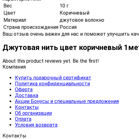
Вес
10 г
Цвет
Коричневый
Материал
джутовое волокно
Страна происхождения
Россия
Ваш отзыв очень важен для нас и поможет улучшить кач
Джутовая нить цвет коричневый 1м
About this product reviews yet. Be the first!
Компания
Купить подарочный сертификат
Политика конфиденциальности
Оферта
Доставка
Акции Бонусы и специальные предложения
Контакты
Об организации
Оплата
Условия возврата
Контакты