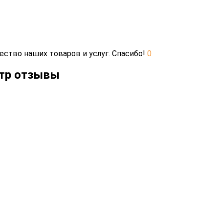
ество наших товаров и услуг. Спасибо!
0
етр отзывы