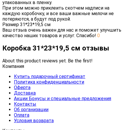
упакованных в пленку.
При этом можно приклеить скотчем надписи на
каждую коробочку, и все ваши важные мелочи не
потеряются, а будут под рукой.
Размер 31*23*19,5 см
Ваш отзыв очень важен для нас и поможет улучшить
качество наших товаров и услуг. Спасибо!
0
Коробка 31*23*19,5 см отзывы
About this product reviews yet. Be the first!
Компания
Купить подарочный сертификат
Политика конфиденциальности
Оферта
Доставка
Акции Бонусы и специальные предложения
Контакты
Об организации
Оплата
Условия возврата