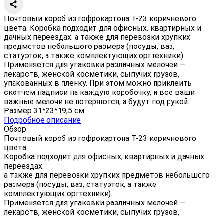
Почтовый короб из гофрокартона Т-23 коричневого
цвета. Коробка подходит для офисных, квартирных и
дачных переездах. а также для перевозки хрупких
предметов небольшого размера (посуды, ваз,
статуэток, а также комплектующих оргтехники).
Применяется для упаковки различных мелочей —
лекарств, женской косметики, сыпучих грузов,
упакованных в пленку. При этом можно приклеить
скотчем надписи на каждую коробочку, и все ваши
важные мелочи не потеряются, а будут под рукой.
Размер 31*23*19,5 см
Подробное описание
Обзор
Почтовый короб из гофрокартона Т-23 коричневого
цвета.
Коробка подходит для офисных, квартирных и дачных
переездах.
а также для перевозки хрупких предметов небольшого
размера (посуды, ваз, статуэток, а также
комплектующих оргтехники).
Применяется для упаковки различных мелочей —
лекарств, женской косметики, сыпучих грузов,