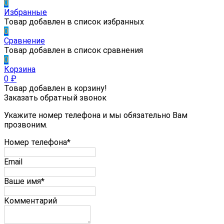
0
Избранные
Товар добавлен в список избранных
0
Сравнение
Товар добавлен в список сравнения
0
Корзина
0
₽
Товар добавлен в корзину!
Заказать обратный звонок
Укажите номер телефона и мы обязательно Вам
прозвоним.
Номер телефона*
Email
Ваше имя*
Комментарий