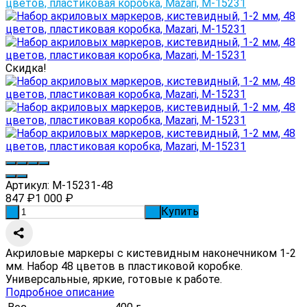
Скидка!
Артикул:
M-15231-48
847
₽
1 000
₽
Купить
-
+
Акриловые маркеры с кистевидным наконечником 1-2
мм. Набор 48 цветов в пластиковой коробке.
Универсальные, яркие, готовые к работе.
Подробное описание