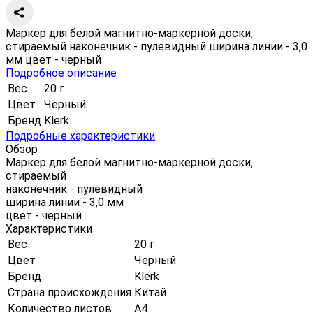
Маркер для белой магнитно-маркерной доски,
стираемый наконечник - пулевидный ширина линии - 3,0
мм цвет - черный
Подробное описание
Вес
20 г
Цвет
Черный
Бренд
Klerk
Подробные характеристики
Обзор
Маркер для белой магнитно-маркерной доски,
стираемый
наконечник - пулевидный
ширина линии - 3,0 мм
цвет - черный
Характеристики
Вес
20 г
Цвет
Черный
Бренд
Klerk
Страна происхождения
Китай
Количество листов
А4