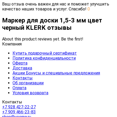
Ваш отзыв очень важен для нас и поможет улучшить
качество наших товаров и услуг. Спасибо!
0
Маркер для доски 1,5-3 мм цвет
черный KLERK отзывы
About this product reviews yet. Be the first!
Компания
Купить подарочный сертификат
Политика конфиденциальности
Оферта
Доставка
Акции Бонусы и специальные предложения
Контакты
Об организации
Оплата
Условия возврата
Контакты
+7 928 427-22-27
+7 909 466-23-83
shop@veema.ru