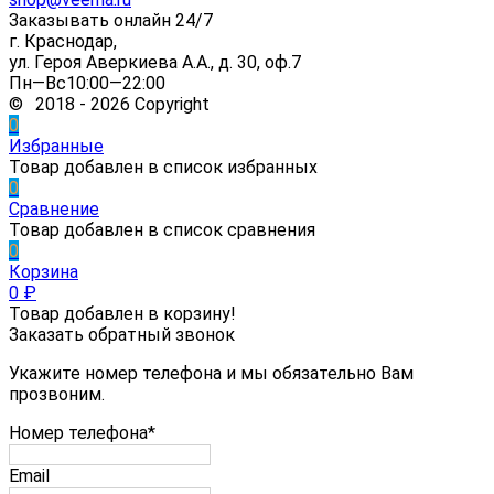
Заказывать онлайн 24/7
г. Краснодар,
ул. Героя Аверкиева А.А., д. 30, оф.7
Пн—Вс10:00—22:00
© 2018 - 2026 Copyright
0
Избранные
Товар добавлен в список избранных
0
Сравнение
Товар добавлен в список сравнения
0
Корзина
0
₽
Товар добавлен в корзину!
Заказать обратный звонок
Укажите номер телефона и мы обязательно Вам
прозвоним.
Номер телефона*
Email