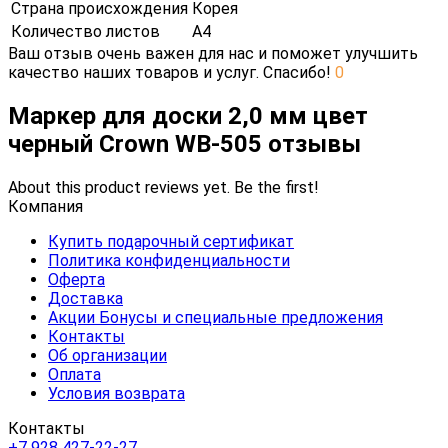
Страна происхождения
Корея
Количество листов
А4
Ваш отзыв очень важен для нас и поможет улучшить
качество наших товаров и услуг. Спасибо!
0
Маркер для доски 2,0 мм цвет
черный Crown WB-505 отзывы
About this product reviews yet. Be the first!
Компания
Купить подарочный сертификат
Политика конфиденциальности
Оферта
Доставка
Акции Бонусы и специальные предложения
Контакты
Об организации
Оплата
Условия возврата
Контакты
+7 928 427-22-27