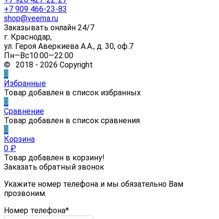
+7 909 466-23-83
shop@veema.ru
Заказывать онлайн 24/7
г. Краснодар,
ул. Героя Аверкиева А.А., д. 30, оф.7
Пн—Вс10:00—22:00
© 2018 - 2026 Copyright
0
Избранные
Товар добавлен в список избранных
0
Сравнение
Товар добавлен в список сравнения
0
Корзина
0
₽
Товар добавлен в корзину!
Заказать обратный звонок
Укажите номер телефона и мы обязательно Вам
прозвоним.
Номер телефона*