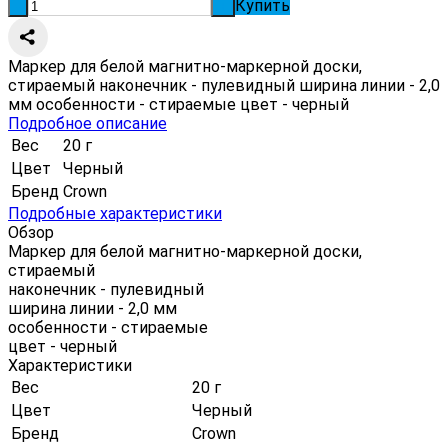
Купить
-
+
Маркер для белой магнитно-маркерной доски,
стираемый наконечник - пулевидный ширина линии - 2,0
мм особенности - стираемые цвет - черный
Подробное описание
Вес
20 г
Цвет
Черный
Бренд
Crown
Подробные характеристики
Обзор
Маркер для белой магнитно-маркерной доски,
стираемый
наконечник - пулевидный
ширина линии - 2,0 мм
особенности - стираемые
цвет - черный
Характеристики
Вес
20 г
Цвет
Черный
Бренд
Crown