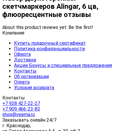
скетчмаркеров Alingar, 6 цв,
флюоресцентные отзывы
About this product reviews yet. Be the first!
Компания
Купить подарочный сертификат
Политика конфиденциальности
Оферта
Доставка
Акции Бонусы и специальные предложения
Контакты
Об организации
Оплата
Условия возврата
Контакты
+7 928 427-22-27
+7 909 466-23-83
shop@veema.ru
Заказывать онлайн 24/7
г. Краснодар,