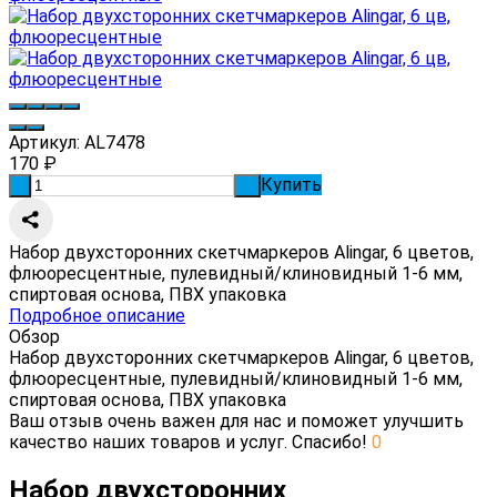
Артикул:
AL7478
170
₽
Купить
-
+
Набор двухсторонних скетчмаркеров Alingar, 6 цветов,
флюоресцентные, пулевидный/клиновидный 1-6 мм,
спиртовая основа, ПВХ упаковка
Подробное описание
Обзор
Набор двухсторонних скетчмаркеров Alingar, 6 цветов,
флюоресцентные, пулевидный/клиновидный 1-6 мм,
спиртовая основа, ПВХ упаковка
Ваш отзыв очень важен для нас и поможет улучшить
качество наших товаров и услуг. Спасибо!
0
Набор двухсторонних