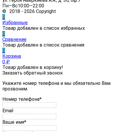
ул. Героя Аверкиева А.А., д. 30, оф.7
Пн—Вс10:00—22:00
© 2018 - 2026 Copyright
0
Избранные
Товар добавлен в список избранных
0
Сравнение
Товар добавлен в список сравнения
0
Корзина
0
₽
Товар добавлен в корзину!
Заказать обратный звонок
Укажите номер телефона и мы обязательно Вам
прозвоним.
Номер телефона*
Email
Ваше имя*