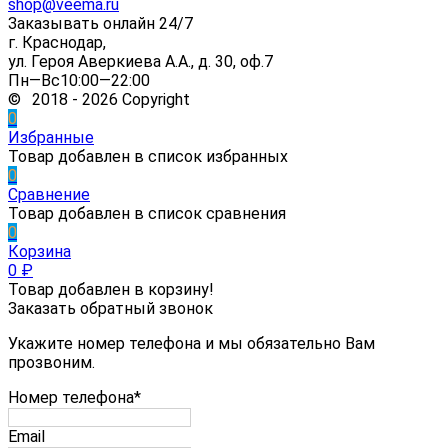
shop@veema.ru
Заказывать онлайн 24/7
г. Краснодар,
ул. Героя Аверкиева А.А., д. 30, оф.7
Пн—Вс10:00—22:00
© 2018 - 2026 Copyright
0
Избранные
Товар добавлен в список избранных
0
Сравнение
Товар добавлен в список сравнения
0
Корзина
0
₽
Товар добавлен в корзину!
Заказать обратный звонок
Укажите номер телефона и мы обязательно Вам
прозвоним.
Номер телефона*
Email