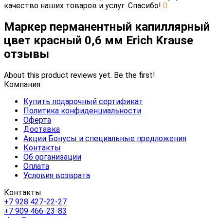
качество наших товаров и услуг. Спасибо!
0
Маркер перманентный капиллярный
цвет красный 0,6 мм Erich Krause
отзывы
About this product reviews yet. Be the first!
Компания
Купить подарочный сертификат
Политика конфиденциальности
Оферта
Доставка
Акции Бонусы и специальные предложения
Контакты
Об организации
Оплата
Условия возврата
Контакты
+7 928 427-22-27
+7 909 466-23-83