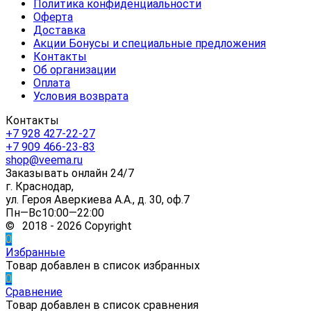
Политика конфиденциальности
Оферта
Доставка
Акции Бонусы и специальные предложения
Контакты
Об организации
Оплата
Условия возврата
Контакты
+7 928 427-22-27
+7 909 466-23-83
shop@veema.ru
Заказывать онлайн 24/7
г. Краснодар,
ул. Героя Аверкиева А.А., д. 30, оф.7
Пн—Вс10:00—22:00
© 2018 - 2026 Copyright
0
Избранные
Товар добавлен в список избранных
0
Сравнение
Товар добавлен в список сравнения