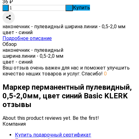
36
₽
Купить
-
+
наконечник - пулевидный ширина линии - 0,5-2,0 мм
цвет - синий
Подробное описание
Обзор
наконечник - пулевидный
ширина линии - 0,5-2,0 мм
цвет - синий
Ваш отзыв очень важен для нас и поможет улучшить
качество наших товаров и услуг. Спасибо!
0
Маркер перманентный пулевидный,
0,5-2,0мм, цвет синий Basic KLERK
отзывы
About this product reviews yet. Be the first!
Компания
Купить подарочный сертификат