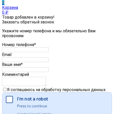
0
Корзина
0
₽
Товар добавлен в корзину!
Заказать обратный звонок
Укажите номер телефона и мы обязательно Вам
прозвоним.
Номер телефона*
Email
Ваше имя*
Комментарий
Я соглашаюсь на обработку персональных данных