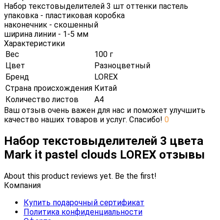
Набор текстовыделителей 3 шт оттенки пастель
упаковка - пластиковая коробка
наконечник - скошенный
ширина линии - 1-5 мм
Характеристики
Вес
100 г
Цвет
Разноцветный
Бренд
LOREX
Страна происхождения
Китай
Количество листов
А4
Ваш отзыв очень важен для нас и поможет улучшить
качество наших товаров и услуг. Спасибо!
0
Набор текстовыделителей 3 цвета
Mark it pastel clouds LOREX отзывы
About this product reviews yet. Be the first!
Компания
Купить подарочный сертификат
Политика конфиденциальности