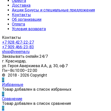
Оферта
Доставка
Акции Бонусы и специальные предложения
Контакты
Об организации
Оплата
Условия возврата
Контакты
+7 928 427-22-27
+7 909 466-23-83
shop@veema.ru
Заказывать онлайн 24/7
г. Краснодар,
ул. Героя Аверкиева А.А., д. 30, оф.7
Пн—Вс10:00—22:00
© 2018 - 2026 Copyright
0
Избранные
Товар добавлен в список избранных
0
Сравнение
Товар добавлен в список сравнения
0