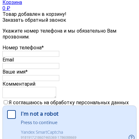
Корзина
0
₽
Товар добавлен в корзину!
Заказать обратный звонок
Укажите номер телефона и мы обязательно Вам
прозвоним.
Номер телефона*
Email
Ваше имя*
Комментарий
Я соглашаюсь на обработку персональных данных