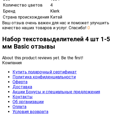
Количество цветов
4
Бренд
Klerk
Страна происхождения
Китай
Ваш отзыв очень важен для нас и поможет улучшить
качество наших товаров и услуг. Спасибо!
0
Набор текстовыделителей 4 шт 1-5
мм Basic отзывы
About this product reviews yet. Be the first!
Компания
Купить подарочный сертификат
Политика конфиденциальности
Оферта
Доставка
Акции Бонусы и специальные предложения
Контакты
Об организации
Оплата
Условия возврата