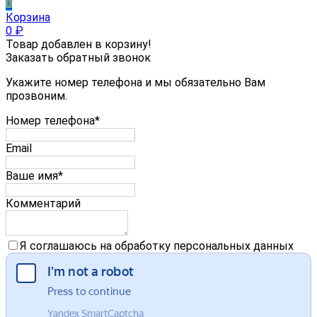
0
Корзина
0
₽
Товар добавлен в корзину!
Заказать обратный звонок
Укажите номер телефона и мы обязательно Вам
прозвоним.
Номер телефона*
Email
Ваше имя*
Комментарий
Я соглашаюсь на обработку персональных данных