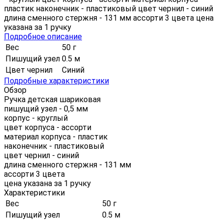
пластик наконечник - пластиковый цвет чернил - синий
длина сменного стержня - 131 мм ассорти 3 цвета цена
указана за 1 ручку
Подробное описание
Вес
50 г
Пишущий узел
0.5 м
Цвет чернил
Синий
Подробные характеристики
Обзор
Ручка детская шариковая
пишущий узел - 0,5 мм
корпус - круглый
цвет корпуса - ассорти
материал корпуса - пластик
наконечник - пластиковый
цвет чернил - синий
длина сменного стержня - 131 мм
ассорти 3 цвета
цена указана за 1 ручку
Характеристики
Вес
50 г
Пишущий узел
0.5 м