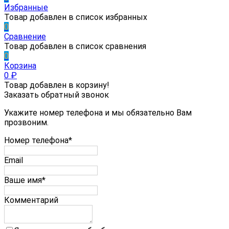
Избранные
Товар добавлен в список избранных
0
Сравнение
Товар добавлен в список сравнения
0
Корзина
0
₽
Товар добавлен в корзину!
Заказать обратный звонок
Укажите номер телефона и мы обязательно Вам
прозвоним.
Номер телефона*
Email
Ваше имя*
Комментарий