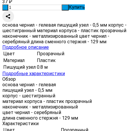
37
₽
Купить
-
+
основа чернил - гелевая пишущий узел - 0,5 мм корпус -
шестигранный материал корпуса - пластик прозрачный
наконечник - металлизированный цвет чернил -
серебряный длина сменного стержня - 129 мм
Подробное описание
Цвет
Прозрачный
Материал
Пластик
Пишущий узел
0.8 м
Подробные характеристики
Обзор
основа чернил - гелевая
пишущий узел - 0,5 мм
корпус - шестигранный
материал корпуса - пластик прозрачный
наконечник - металлизированный
цвет чернил - серебряный
длина сменного стержня - 129 мм
Характеристики
Цвет
Прозрачный