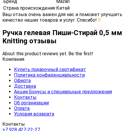
Бренд
Mazari
Страна происхождения
Китай
Ваш отзыв очень важен для нас и поможет улучшить
качество наших товаров и услуг. Спасибо!
0
Ручка гелевая Пиши-Стирай 0,5 мм
Knitting отзывы
About this product reviews yet. Be the first!
Компания
Купить подарочный сертификат
Политика конфиденциальности
Оферта
Доставка
Акции Бонусы и специальные предложения
Контакты
Об организации
Оплата
Условия возврата
Контакты
+7 928 427-22-27