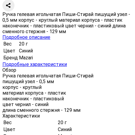
Ручка гелевая игольчатая Пиши-Стирай пишущий узел -
0,5 мм корпус - круглый материал корпуса - пластик
наконечник - пластиковый цвет чернил - синий длина
сменного стержня - 129 мм
Подробное описание
Вес
20 г
Цвет
Синий
Бренд
Mazari
Подробные характеристики
Обзор
Ручка гелевая игольчатая Пиши-Стирай
пишущий узел - 0,5 мм
корпус - круглый
материал корпуса - пластик
наконечник - пластиковый
цвет чернил - синий
длина сменного стержня - 129 мм
Характеристики
Вес
20 г
Цвет
Синий