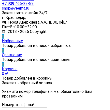
+7 909 466-23-83
shop@veema.ru
Заказывать онлайн 24/7
г. Краснодар,
ул. Героя Аверкиева А.А., д. 30, оф.7
Пн—Вс10:00—22:00
© 2018 - 2026 Copyright
0
Избранные
Товар добавлен в список избранных
0
Сравнение
Товар добавлен в список сравнения
0
Корзина
0
₽
Товар добавлен в корзину!
Заказать обратный звонок
Укажите номер телефона и мы обязательно Вам
прозвоним.
Номер телефона*