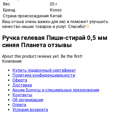
Вес
20 г
Бренд
Кокос
Страна происхождения
Китай
Ваш отзыв очень важен для нас и поможет улучшить
качество наших товаров и услуг. Спасибо!
0
Ручка гелевая Пиши-стирай 0,5 мм
синяя Планета отзывы
About this product reviews yet. Be the first!
Компания
Купить подарочный сертификат
Политика конфиденциальности
Оферта
Доставка
Акции Бонусы и специальные предложения
Контакты
Об организации
Оплата
Условия возврата