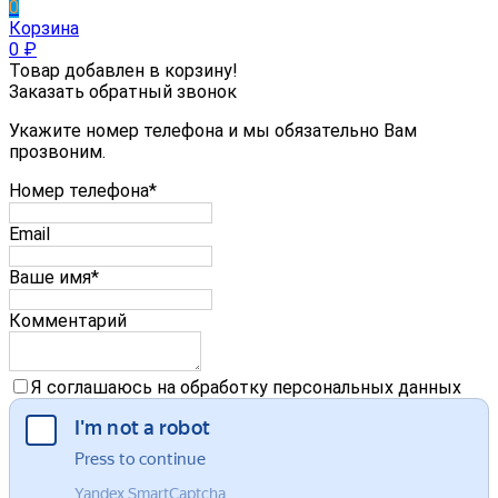
0
Корзина
0
₽
Товар добавлен в корзину!
Заказать обратный звонок
Укажите номер телефона и мы обязательно Вам
прозвоним.
Номер телефона*
Email
Ваше имя*
Комментарий
Я соглашаюсь на обработку персональных данных