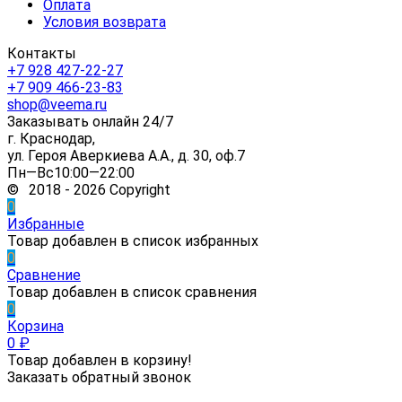
Оплата
Условия возврата
Контакты
+7 928 427-22-27
+7 909 466-23-83
shop@veema.ru
Заказывать онлайн 24/7
г. Краснодар,
ул. Героя Аверкиева А.А., д. 30, оф.7
Пн—Вс10:00—22:00
© 2018 - 2026 Copyright
0
Избранные
Товар добавлен в список избранных
0
Сравнение
Товар добавлен в список сравнения
0
Корзина
0
₽
Товар добавлен в корзину!
Заказать обратный звонок