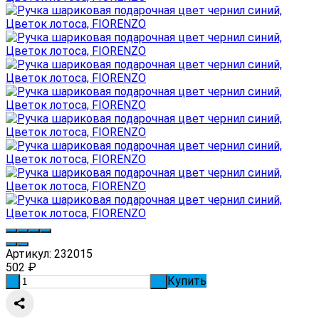
Артикул:
232015
502
₽
Купить
-
+