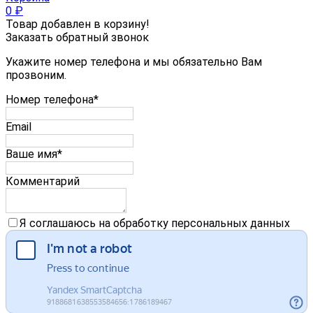
0
₽
Товар добавлен в корзину!
Заказать обратный звонок
Укажите номер телефона и мы обязательно Вам
прозвоним.
Номер телефона*
Email
Ваше имя*
Комментарий
Я соглашаюсь на обработку персональных данных