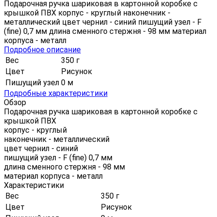
Подарочная ручка шариковая в картонной коробке с
крышкой ПВХ корпус - круглый наконечник -
металлический цвет чернил - синий пишущий узел - F
(fine) 0,7 мм длина сменного стержня - 98 мм материал
корпуса - металл
Подробное описание
Вес
350 г
Цвет
Рисунок
Пишущий узел
0 м
Подробные характеристики
Обзор
Подарочная ручка шариковая в картонной коробке с
крышкой ПВХ
корпус - круглый
наконечник - металлический
цвет чернил - синий
пишущий узел - F (fine) 0,7 мм
длина сменного стержня - 98 мм
материал корпуса - металл
Характеристики
Вес
350 г
Цвет
Рисунок