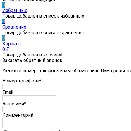
0
Избранные
Товар добавлен в список избранных
0
Сравнение
Товар добавлен в список сравнения
0
Корзина
0
₽
Товар добавлен в корзину!
Заказать обратный звонок
Укажите номер телефона и мы обязательно Вам прозвон
Номер телефона*
Email
Ваше имя*
Комментарий