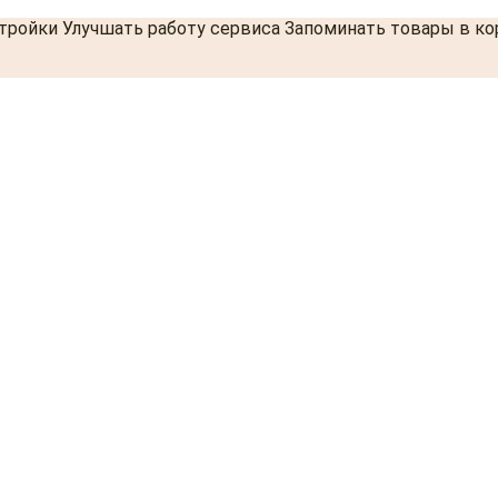
стройки Улучшать работу сервиса Запоминать товары в к