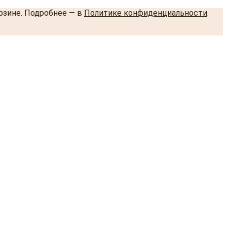
орзине. Подробнее — в
Политике конфиденциальности
.