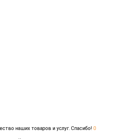
ество наших товаров и услуг. Спасибо!
0