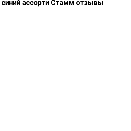
л синий ассорти Стамм отзывы