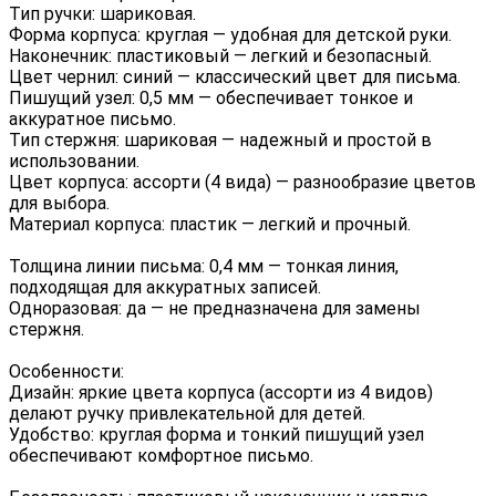
Тип ручки: шариковая.
Форма корпуса: круглая — удобная для детской руки.
Наконечник: пластиковый — легкий и безопасный.
Цвет чернил: синий — классический цвет для письма.
Пишущий узел: 0,5 мм — обеспечивает тонкое и
аккуратное письмо.
Тип стержня: шариковая — надежный и простой в
использовании.
Цвет корпуса: ассорти (4 вида) — разнообразие цветов
для выбора.
Материал корпуса: пластик — легкий и прочный.
Толщина линии письма: 0,4 мм — тонкая линия,
подходящая для аккуратных записей.
Одноразовая: да — не предназначена для замены
стержня.
Особенности:
Дизайн: яркие цвета корпуса (ассорти из 4 видов)
делают ручку привлекательной для детей.
Удобство: круглая форма и тонкий пишущий узел
обеспечивают комфортное письмо.