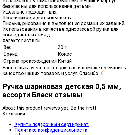
Безопасность: пластиковый наконечник и корпус
безопасны для использования детьми.
Идеально подходит для:
Школьников и дошкольников.
Письма, рисования и выполнения домашних заданий.
Использования в качестве одноразовой ручки для
повседневных нужд.
Характеристики
Вес
20 г
Бренд
Кокос
Страна происхождения
Китай
Ваш отзыв очень важен для нас и поможет улучшить
качество наших товаров и услуг. Спасибо!
0
Ручка шариковая детская 0,5 мм,
ассорти Блеск отзывы
About this product reviews yet. Be the first!
Компания
Купить подарочный сертификат
Политика конфиденциальности