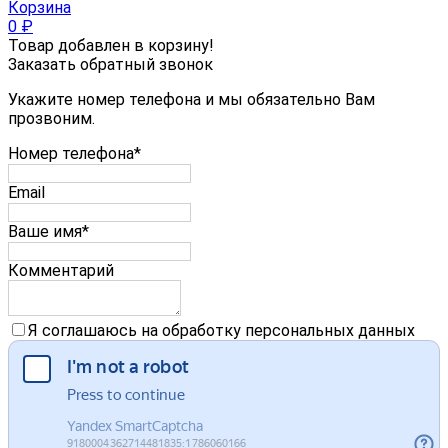
Корзина
0
₽
Товар добавлен в корзину!
Заказать обратный звонок
Укажите номер телефона и мы обязательно Вам
прозвоним.
Номер телефона*
Email
Ваше имя*
Комментарий
Я соглашаюсь на обработку персональных данных