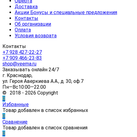
Оферта
Доставка
Акции Бонусы и специальные предложения
Контакты
Об организации
Оплата
Условия возврата
Контакты
+7 928 427-22-27
+7 909 466-23-83
shop@veema.ru
Заказывать онлайн 24/7
г. Краснодар,
ул. Героя Аверкиева А.А., д. 30, оф.7
Пн—Вс10:00—22:00
© 2018 - 2026 Copyright
0
Избранные
Товар добавлен в список избранных
0
Сравнение
Товар добавлен в список сравнения
0