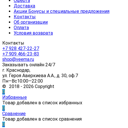
Оферта
Доставка
Акции Бонусы и специальные предложения
Контакты
Об организации
Оплата
Условия возврата
Контакты
+7 928 427-22-27
+7 909 466-23-83
shop@veema.ru
Заказывать онлайн 24/7
г. Краснодар,
ул. Героя Аверкиева А.А., д. 30, оф.7
Пн—Вс10:00—22:00
© 2018 - 2026 Copyright
0
Избранные
Товар добавлен в список избранных
0
Сравнение
Товар добавлен в список сравнения
0