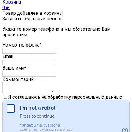
Корзина
0
₽
Товар добавлен в корзину!
Заказать обратный звонок
Укажите номер телефона и мы обязательно Вам
прозвоним.
Номер телефона*
Email
Ваше имя*
Комментарий
Я соглашаюсь на обработку персональных данных