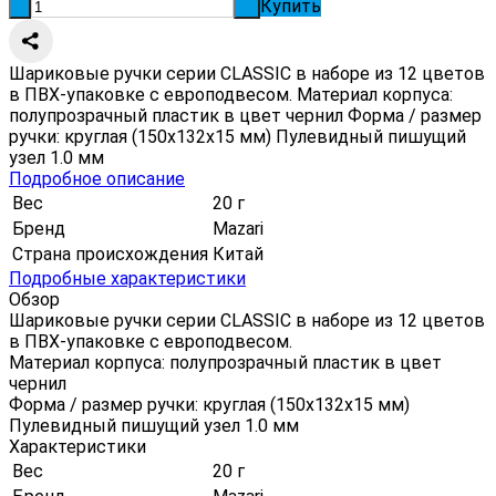
Купить
-
+
Шариковые ручки серии CLASSIC в наборе из 12 цветов
в ПВХ-упаковке с европодвесом. Материал корпуса:
полупрозрачный пластик в цвет чернил Форма / размер
ручки: круглая (150x132x15 мм) Пулевидный пишущий
узел 1.0 мм
Подробное описание
Вес
20 г
Бренд
Mazari
Страна происхождения
Китай
Подробные характеристики
Обзор
Шариковые ручки серии CLASSIC в наборе из 12 цветов
в ПВХ-упаковке с европодвесом.
Материал корпуса: полупрозрачный пластик в цвет
чернил
Форма / размер ручки: круглая (150x132x15 мм)
Пулевидный пишущий узел 1.0 мм
Характеристики
Вес
20 г