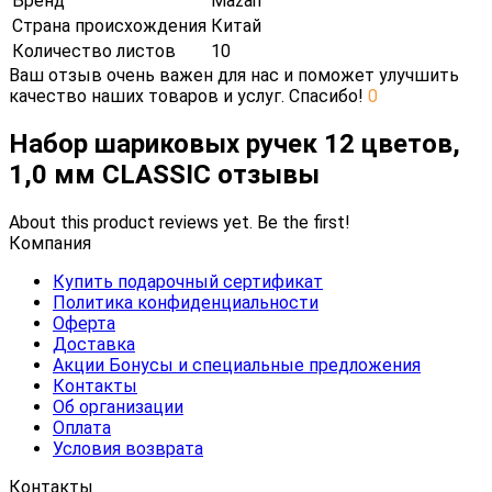
Бренд
Mazari
Страна происхождения
Китай
Количество листов
10
Ваш отзыв очень важен для нас и поможет улучшить
качество наших товаров и услуг. Спасибо!
0
Набор шариковых ручек 12 цветов,
1,0 мм CLASSIC отзывы
About this product reviews yet. Be the first!
Компания
Купить подарочный сертификат
Политика конфиденциальности
Оферта
Доставка
Акции Бонусы и специальные предложения
Контакты
Об организации
Оплата
Условия возврата
Контакты