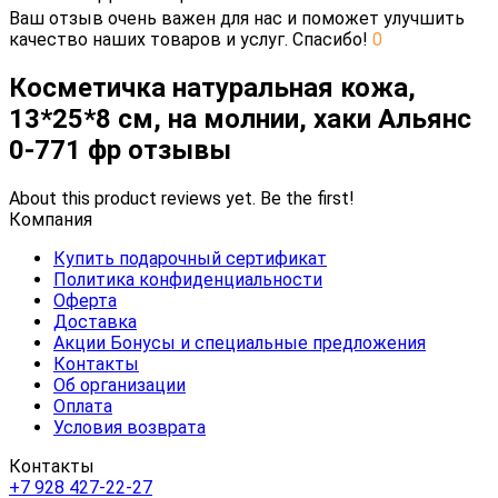
Ваш отзыв очень важен для нас и поможет улучшить
качество наших товаров и услуг. Спасибо!
0
Косметичка натуральная кожа,
13*25*8 см, на молнии, хаки Альянс
0-771 фр отзывы
About this product reviews yet. Be the first!
Компания
Купить подарочный сертификат
Политика конфиденциальности
Оферта
Доставка
Акции Бонусы и специальные предложения
Контакты
Об организации
Оплата
Условия возврата
Контакты
+7 928 427-22-27