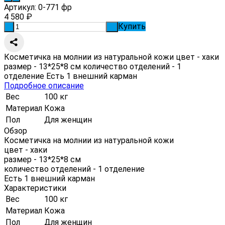
Артикул:
0-771 фр
4 580
₽
Купить
-
+
Косметичка на молнии из натуральной кожи цвет - хаки
размер - 13*25*8 см количество отделений - 1
отделение Есть 1 внешний карман
Подробное описание
Вес
100 кг
Материал
Кожа
Пол
Для женщин
Обзор
Косметичка на молнии из натуральной кожи
цвет - хаки
размер - 13*25*8 см
количество отделений - 1 отделение
Есть 1 внешний карман
Характеристики
Вес
100 кг
Материал
Кожа
Пол
Для женщин