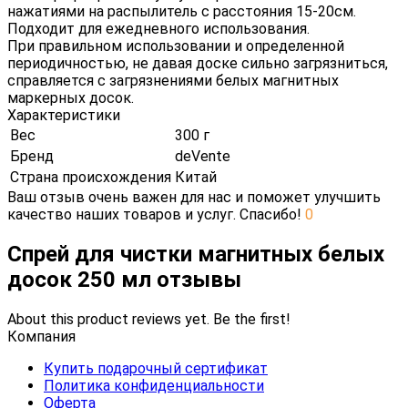
нажатиями на распылитель с расстояния 15-20см.
Подходит для ежедневного использования.
При правильном использовании и определенной
периодичностью, не давая доске сильно загрязниться,
справляется с загрязнениями белых магнитных
маркерных досок.
Характеристики
Вес
300 г
Бренд
deVente
Страна происхождения
Китай
Ваш отзыв очень важен для нас и поможет улучшить
качество наших товаров и услуг. Спасибо!
0
Спрей для чистки магнитных белых
досок 250 мл отзывы
About this product reviews yet. Be the first!
Компания
Купить подарочный сертификат
Политика конфиденциальности
Оферта