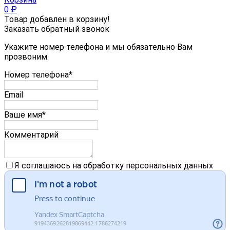
0
₽
Товар добавлен в корзину!
Заказать обратный звонок
Укажите номер телефона и мы обязательно Вам
прозвоним.
Номер телефона*
Email
Ваше имя*
Комментарий
Я соглашаюсь на обработку персональных данных