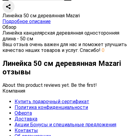
Линейка 50 см деревянная Mazari
Подробное описание
Обзор
Линейка канцелярская деревянная односторонняя
длина - 50 см
Ваш отзыв очень важен для нас и поможет улучшить
качество наших товаров и услуг. Спасибо!
0
Линейка 50 см деревянная Mazari
отзывы
About this product reviews yet. Be the first!
Компания
Купить подарочный сертификат
Политика конфиденциальности
Оферта
Доставка
Акции Бонусы и специальные предложения
Контакты