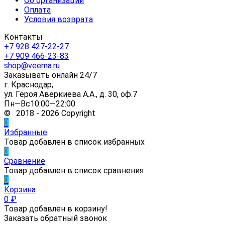
Об организации
Оплата
Условия возврата
Контакты
+7 928 427-22-27
+7 909 466-23-83
shop@veema.ru
Заказывать онлайн 24/7
г. Краснодар,
ул. Героя Аверкиева А.А., д. 30, оф.7
Пн—Вс10:00—22:00
© 2018 - 2026 Copyright
0
Избранные
Товар добавлен в список избранных
0
Сравнение
Товар добавлен в список сравнения
0
Корзина
0
₽
Товар добавлен в корзину!
Заказать обратный звонок