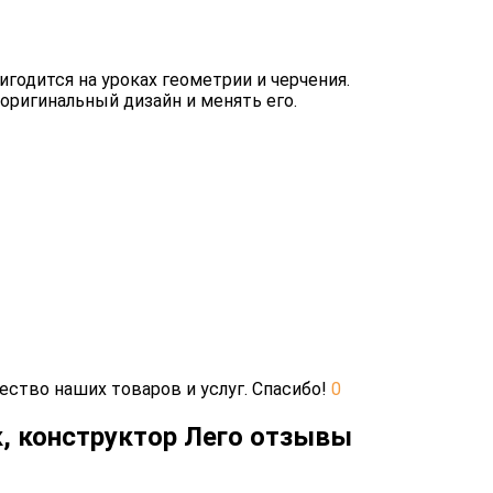
игодится на уроках геометрии и черчения.
оригинальный дизайн и менять его.
ество наших товаров и услуг. Спасибо!
0
к, конструктор Лего отзывы