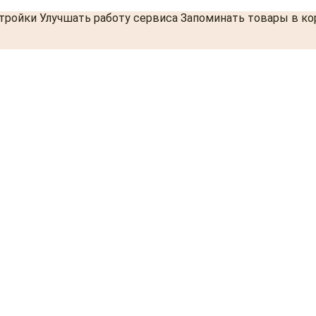
стройки Улучшать работу сервиса Запоминать товары в к