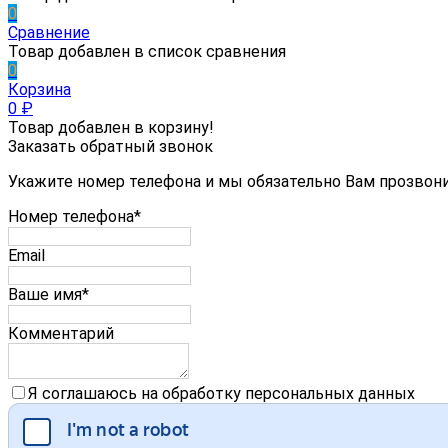
0
Сравнение
Товар добавлен в список сравнения
0
Корзина
0
₽
Товар добавлен в корзину!
Заказать обратный звонок
Укажите номер телефона и мы обязательно Вам прозвон
Номер телефона*
Email
Ваше имя*
Комментарий
Я соглашаюсь на обработку персональных данных