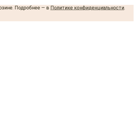
орзине. Подробнее — в
Политике конфиденциальности
.