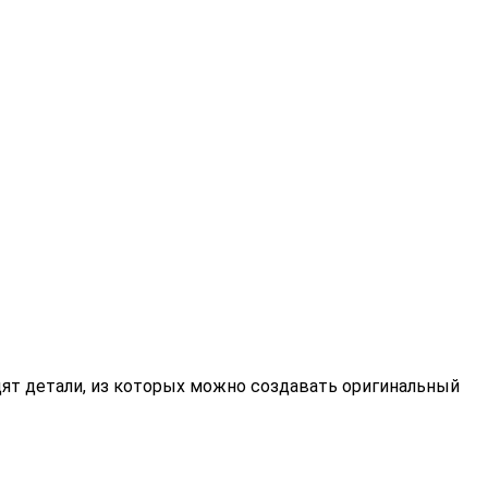
одят детали, из которых можно создавать оригинальный