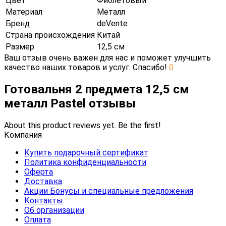
Цвет
Фиолетовый
Материал
Металл
Бренд
deVente
Страна происхождения
Китай
Размер
12,5 см
Ваш отзыв очень важен для нас и поможет улучшить
качество наших товаров и услуг. Спасибо!
0
Готовальня 2 предмета 12,5 см
металл Pastel отзывы
About this product reviews yet. Be the first!
Компания
Купить подарочный сертификат
Политика конфиденциальности
Оферта
Доставка
Акции Бонусы и специальные предложения
Контакты
Об организации
Оплата