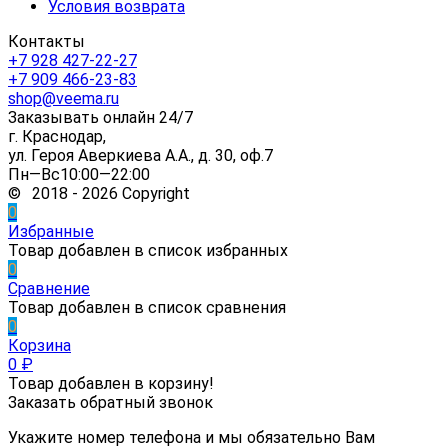
Условия возврата
Контакты
+7 928 427-22-27
+7 909 466-23-83
shop@veema.ru
Заказывать онлайн 24/7
г. Краснодар,
ул. Героя Аверкиева А.А., д. 30, оф.7
Пн—Вс10:00—22:00
© 2018 - 2026 Copyright
0
Избранные
Товар добавлен в список избранных
0
Сравнение
Товар добавлен в список сравнения
0
Корзина
0
₽
Товар добавлен в корзину!
Заказать обратный звонок
Укажите номер телефона и мы обязательно Вам