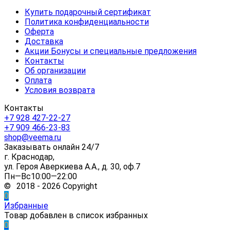
Купить подарочный сертификат
Политика конфиденциальности
Оферта
Доставка
Акции Бонусы и специальные предложения
Контакты
Об организации
Оплата
Условия возврата
Контакты
+7 928 427-22-27
+7 909 466-23-83
shop@veema.ru
Заказывать онлайн 24/7
г. Краснодар,
ул. Героя Аверкиева А.А., д. 30, оф.7
Пн—Вс10:00—22:00
© 2018 - 2026 Copyright
0
Избранные
Товар добавлен в список избранных
0