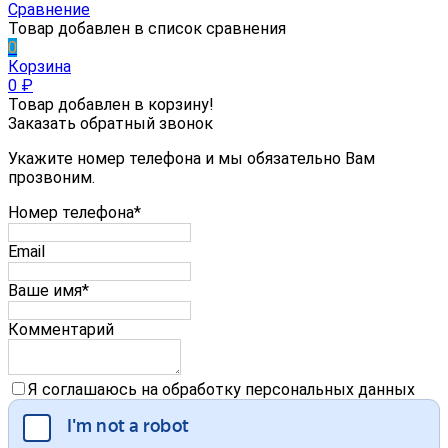
Сравнение
Товар добавлен в список сравнения
0
Корзина
0
₽
Товар добавлен в корзину!
Заказать обратный звонок
Укажите номер телефона и мы обязательно Вам
прозвоним.
Номер телефона*
Email
Ваше имя*
Комментарий
Я соглашаюсь на обработку персональных данных