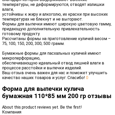
температуры, не деформируются, отводят излишки
влаги,
устойчивы к жиру и алкоголю, их краски при высоких
температурах не блекнут и не выгорают.
Формы для выпечки имеют широкую цветовую гамму,
придающую дополнительную привлекательность
готовому продукту.
Рассчитаны формы на приготовление куличей весом –
75, 100, 150, 200, 300, 500 грамм.
Бумажные формы для пасхальных куличей имеют
микроперфорацию,
обеспечивающую идеальный отвод лишней влаги в
процессе расстойки и выпечки изделий.
Ваш отзыв очень важен для нас и поможет улучшить
качество наших товаров и услуг. Спасибо!
0
Форма для выпечки кулича
бумажная 110*85 мм 200 гр отзывы
About this product reviews yet. Be the first!
Компания