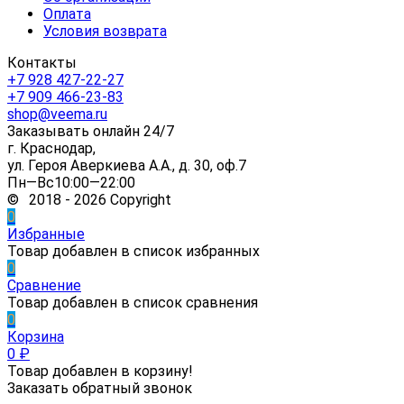
Оплата
Условия возврата
Контакты
+7 928 427-22-27
+7 909 466-23-83
shop@veema.ru
Заказывать онлайн 24/7
г. Краснодар,
ул. Героя Аверкиева А.А., д. 30, оф.7
Пн—Вс10:00—22:00
© 2018 - 2026 Copyright
0
Избранные
Товар добавлен в список избранных
0
Сравнение
Товар добавлен в список сравнения
0
Корзина
0
₽
Товар добавлен в корзину!
Заказать обратный звонок