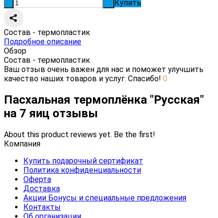
Купить
-
+
Состав - термопластик
Подробное описание
Обзор
Состав - термопластик
Ваш отзыв очень важен для нас и поможет улучшить
качество наших товаров и услуг. Спасибо!
0
Пасхальная термоплёнка "Русская"
на 7 яиц отзывы
About this product reviews yet. Be the first!
Компания
Купить подарочный сертификат
Политика конфиденциальности
Оферта
Доставка
Акции Бонусы и специальные предложения
Контакты
Об организации