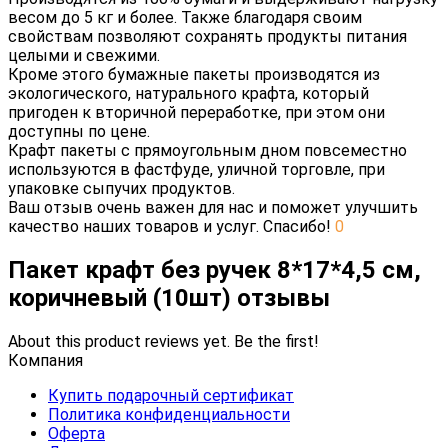
весом до 5 кг и более. Также благодаря своим
свойствам позволяют сохранять продукты питания
целыми и свежими.
Кроме этого бумажные пакеты производятся из
экологического, натурального крафта, который
пригоден к вторичной переработке, при этом они
доступны по цене.
Крафт пакеты с прямоугольным дном повсеместно
используются в фастфуде, уличной торговле, при
упаковке сыпучих продуктов.
Ваш отзыв очень важен для нас и поможет улучшить
качество наших товаров и услуг. Спасибо!
0
Пакет крафт без ручек 8*17*4,5 см,
коричневый (10шт) отзывы
About this product reviews yet. Be the first!
Компания
Купить подарочный сертификат
Политика конфиденциальности
Оферта