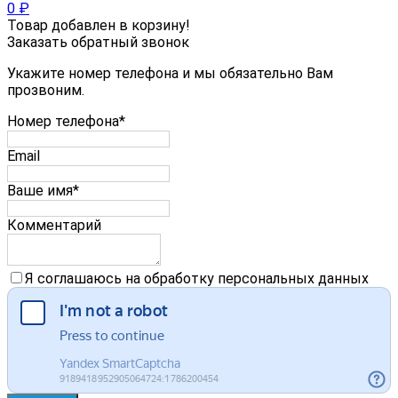
0
₽
Товар добавлен в корзину!
Заказать обратный звонок
Укажите номер телефона и мы обязательно Вам
прозвоним.
Номер телефона*
Email
Ваше имя*
Комментарий
Я соглашаюсь на обработку персональных данных