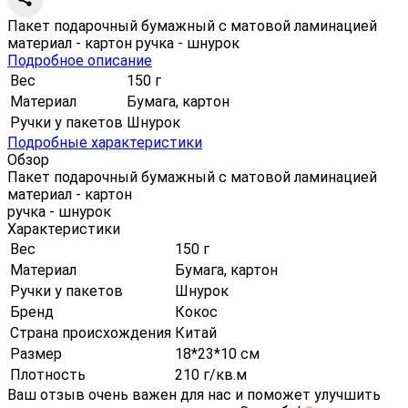
Пакет подарочный бумажный с матовой ламинацией
материал - картон ручка - шнурок
Подробное описание
Вес
150 г
Материал
Бумага, картон
Ручки у пакетов
Шнурок
Подробные характеристики
Обзор
Пакет подарочный бумажный с матовой ламинацией
материал - картон
ручка - шнурок
Характеристики
Вес
150 г
Материал
Бумага, картон
Ручки у пакетов
Шнурок
Бренд
Кокос
Страна происхождения
Китай
Размер
18*23*10 см
Плотность
210 г/кв.м
Ваш отзыв очень важен для нас и поможет улучшить