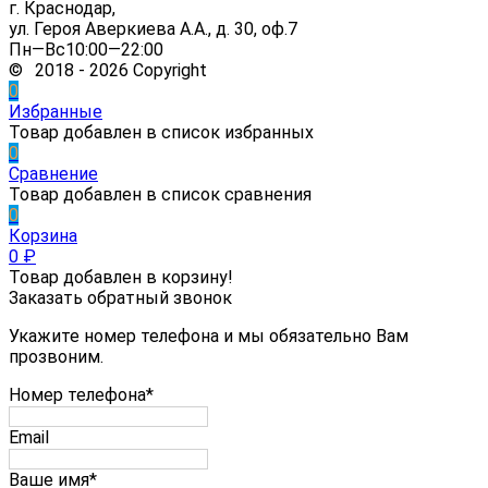
г. Краснодар,
ул. Героя Аверкиева А.А., д. 30, оф.7
Пн—Вс10:00—22:00
© 2018 - 2026 Copyright
0
Избранные
Товар добавлен в список избранных
0
Сравнение
Товар добавлен в список сравнения
0
Корзина
0
₽
Товар добавлен в корзину!
Заказать обратный звонок
Укажите номер телефона и мы обязательно Вам
прозвоним.
Номер телефона*
Email
Ваше имя*