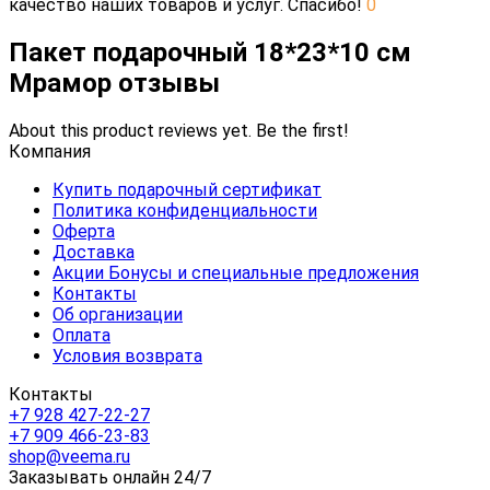
качество наших товаров и услуг. Спасибо!
0
Пакет подарочный 18*23*10 см
Мрамор отзывы
About this product reviews yet. Be the first!
Компания
Купить подарочный сертификат
Политика конфиденциальности
Оферта
Доставка
Акции Бонусы и специальные предложения
Контакты
Об организации
Оплата
Условия возврата
Контакты
+7 928 427-22-27
+7 909 466-23-83
shop@veema.ru
Заказывать онлайн 24/7