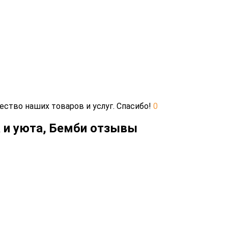
ество наших товаров и услуг. Спасибо!
0
 и уюта, Бемби отзывы