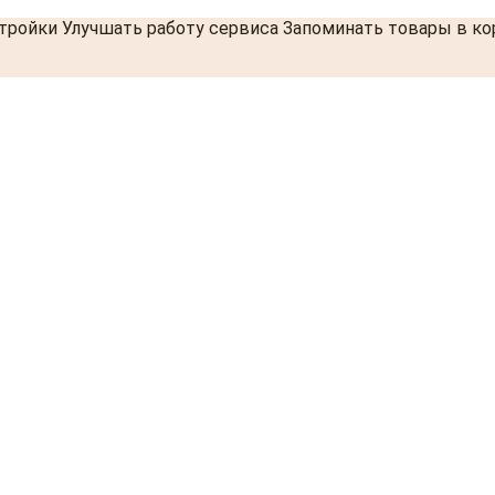
стройки Улучшать работу сервиса Запоминать товары в к