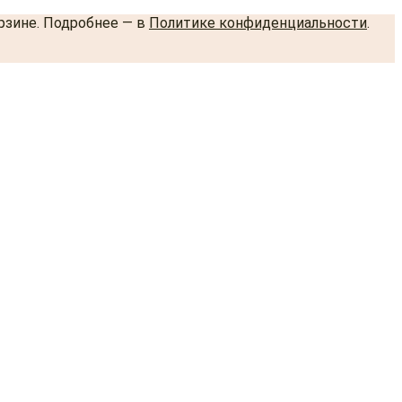
орзине. Подробнее — в
Политике конфиденциальности
.