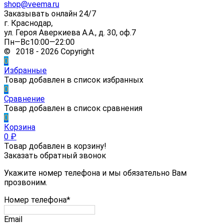
shop@veema.ru
Заказывать онлайн 24/7
г. Краснодар,
ул. Героя Аверкиева А.А., д. 30, оф.7
Пн—Вс10:00—22:00
© 2018 - 2026 Copyright
0
Избранные
Товар добавлен в список избранных
0
Сравнение
Товар добавлен в список сравнения
0
Корзина
0
₽
Товар добавлен в корзину!
Заказать обратный звонок
Укажите номер телефона и мы обязательно Вам
прозвоним.
Номер телефона*
Email