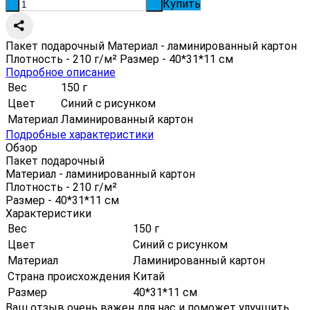
Купить
-
+
Пакет подарочный Материал - ламинированный картон
Плотность - 210 г/м² Размер - 40*31*11 см
Подробное описание
Вес
150 г
Цвет
Синий с рисунком
Материал
Ламинированный картон
Подробные характеристики
Обзор
Пакет подарочный
Материал - ламинированный картон
Плотность - 210 г/м²
Размер - 40*31*11 см
Характеристики
Вес
150 г
Цвет
Синий с рисунком
Материал
Ламинированный картон
Страна происхождения
Китай
Размер
40*31*11 см
Ваш отзыв очень важен для нас и поможет улучшить