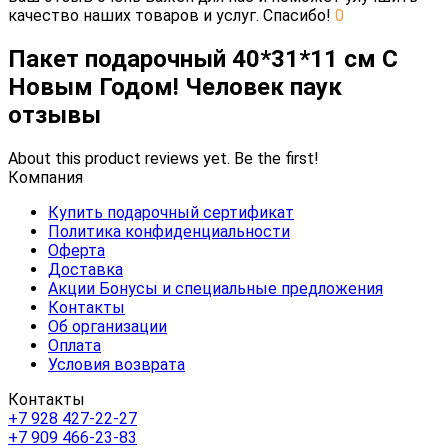
качество наших товаров и услуг. Спасибо!
0
Пакет подарочный 40*31*11 см С
Новым Годом! Человек паук
отзывы
About this product reviews yet. Be the first!
Компания
Купить подарочный сертификат
Политика конфиденциальности
Оферта
Доставка
Акции Бонусы и специальные предложения
Контакты
Об организации
Оплата
Условия возврата
Контакты
+7 928 427-22-27
+7 909 466-23-83