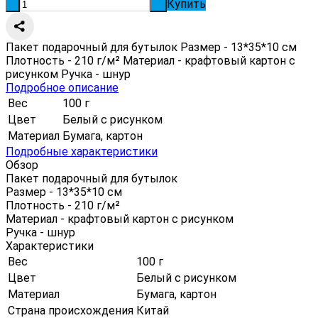
Купить
-
+
Пакет подарочный для бутылок Размер - 13*35*10 см
Плотность - 210 г/м² Материал - крафтовый картон с
рисунком Ручка - шнур
Подробное описание
Вес
100 г
Цвет
Белый с рисунком
Материал
Бумага, картон
Подробные характеристики
Обзор
Пакет подарочный для бутылок
Размер - 13*35*10 см
Плотность - 210 г/м²
Материал - крафтовый картон с рисунком
Ручка - шнур
Характеристики
Вес
100 г
Цвет
Белый с рисунком
Материал
Бумага, картон
Страна происхождения
Китай