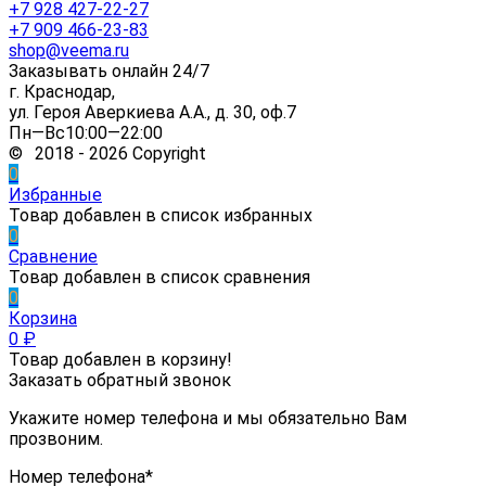
+7 928 427-22-27
+7 909 466-23-83
shop@veema.ru
Заказывать онлайн 24/7
г. Краснодар,
ул. Героя Аверкиева А.А., д. 30, оф.7
Пн—Вс10:00—22:00
© 2018 - 2026 Copyright
0
Избранные
Товар добавлен в список избранных
0
Сравнение
Товар добавлен в список сравнения
0
Корзина
0
₽
Товар добавлен в корзину!
Заказать обратный звонок
Укажите номер телефона и мы обязательно Вам
прозвоним.
Номер телефона*