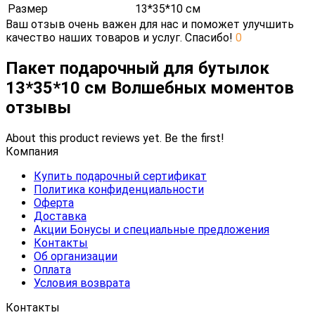
Размер
13*35*10 см
Ваш отзыв очень важен для нас и поможет улучшить
качество наших товаров и услуг. Спасибо!
0
Пакет подарочный для бутылок
13*35*10 см Волшебных моментов
отзывы
About this product reviews yet. Be the first!
Компания
Купить подарочный сертификат
Политика конфиденциальности
Оферта
Доставка
Акции Бонусы и специальные предложения
Контакты
Об организации
Оплата
Условия возврата
Контакты