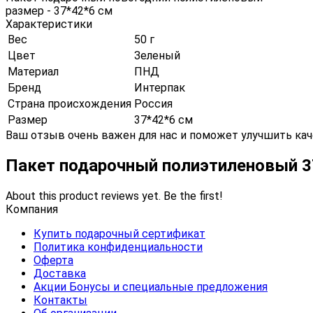
размер - 37*42*6 см
Характеристики
Вес
50 г
Цвет
Зеленый
Материал
ПНД
Бренд
Интерпак
Страна происхождения
Россия
Размер
37*42*6 см
Ваш отзыв очень важен для нас и поможет улучшить кач
Пакет подарочный полиэтиленовый 3
About this product reviews yet. Be the first!
Компания
Купить подарочный сертификат
Политика конфиденциальности
Оферта
Доставка
Акции Бонусы и специальные предложения
Контакты