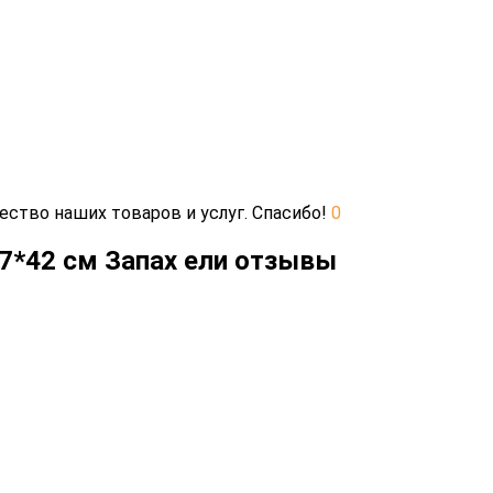
ество наших товаров и услуг. Спасибо!
0
7*42 см Запах ели отзывы