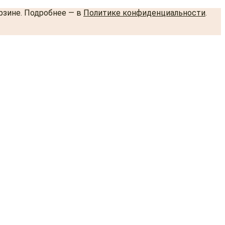
орзине. Подробнее — в
Политике конфиденциальности
.