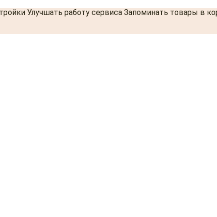
стройки Улучшать работу сервиса Запоминать товары в к