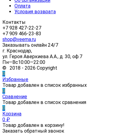
Об организации
Оплата
Условия возврата
Контакты
+7 928 427-22-27
+7 909 466-23-83
shop@veema.ru
Заказывать онлайн 24/7
г. Краснодар,
ул. Героя Аверкиева А.А., д. 30, оф.7
Пн—Вс10:00—22:00
© 2018 - 2026 Copyright
0
Избранные
Товар добавлен в список избранных
0
Сравнение
Товар добавлен в список сравнения
0
Корзина
0
₽
Товар добавлен в корзину!
Заказать обратный звонок