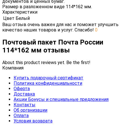
документов и ценных бумаг.
Размер в разложенном виде 114*162 мм.
Характеристики
Цвет
Белый
Ваш отзыв очень важен для нас и поможет улучшить
качество наших товаров и услуг. Спасибо!
0
Почтовый пакет Почта России
114*162 мм отзывы
About this product reviews yet. Be the first!
Компания
Купить подарочный сертификат
Политика конфиденциальности
Оферта
Доставка
Акции Бонусы и специальные предложения
Контакты
Об организации
Оплата
Условия возврата