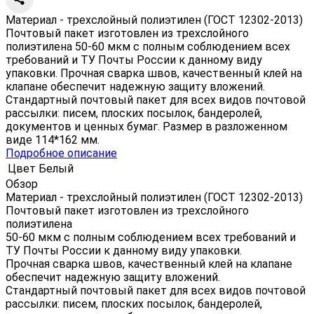
Материал - трехслойный полиэтилен (ГОСТ 12302-2013)
Почтовый пакет изготовлен из трехслойного
полиэтилена 50-60 мкм с полным соблюдением всех
требований и ТУ Почты России к данному виду
упаковки. Прочная сварка швов, качественный клей на
клапане обеспечит надежную защиту вложений.
Стандартный почтовый пакет для всех видов почтовой
рассылки: писем, плоских посылок, бандеролей,
документов и ценных бумаг. Размер в разложенном
виде 114*162 мм.
Подробное описание
Цвет
Белый
Обзор
Материал - трехслойный полиэтилен (ГОСТ 12302-2013)
Почтовый пакет изготовлен из трехслойного
полиэтилена
50-60 мкм с полным соблюдением всех требований и
ТУ Почты России к данному виду упаковки.
Прочная сварка швов, качественный клей на клапане
обеспечит надежную защиту вложений.
Стандартный почтовый пакет для всех видов почтовой
рассылки: писем, плоских посылок, бандеролей,