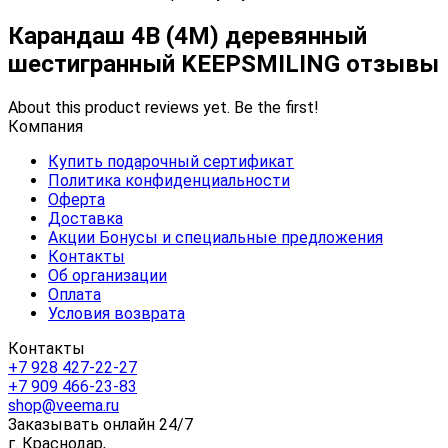
Карандаш 4В (4М) деревянный
шестигранный KEEPSMILING отзывы
About this product reviews yet. Be the first!
Компания
Купить подарочный сертификат
Политика конфиденциальности
Оферта
Доставка
Акции Бонусы и специальные предложения
Контакты
Об организации
Оплата
Условия возврата
Контакты
+7 928 427-22-27
+7 909 466-23-83
shop@veema.ru
Заказывать онлайн 24/7
г. Краснодар,