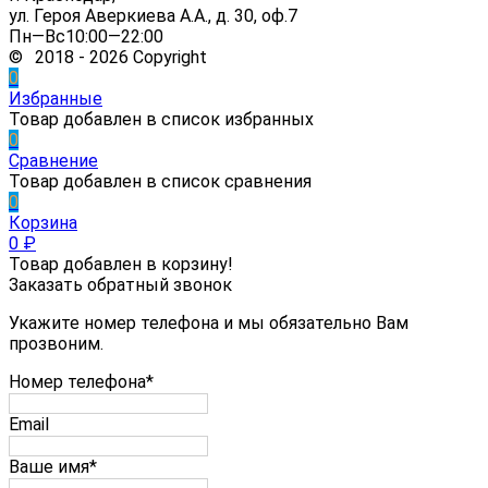
ул. Героя Аверкиева А.А., д. 30, оф.7
Пн—Вс10:00—22:00
© 2018 - 2026 Copyright
0
Избранные
Товар добавлен в список избранных
0
Сравнение
Товар добавлен в список сравнения
0
Корзина
0
₽
Товар добавлен в корзину!
Заказать обратный звонок
Укажите номер телефона и мы обязательно Вам
прозвоним.
Номер телефона*
Email
Ваше имя*