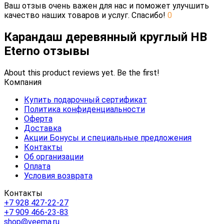
Ваш отзыв очень важен для нас и поможет улучшить
качество наших товаров и услуг. Спасибо!
0
Карандаш деревянный круглый HB
Eterno отзывы
About this product reviews yet. Be the first!
Компания
Купить подарочный сертификат
Политика конфиденциальности
Оферта
Доставка
Акции Бонусы и специальные предложения
Контакты
Об организации
Оплата
Условия возврата
Контакты
+7 928 427-22-27
+7 909 466-23-83
shop@veema.ru