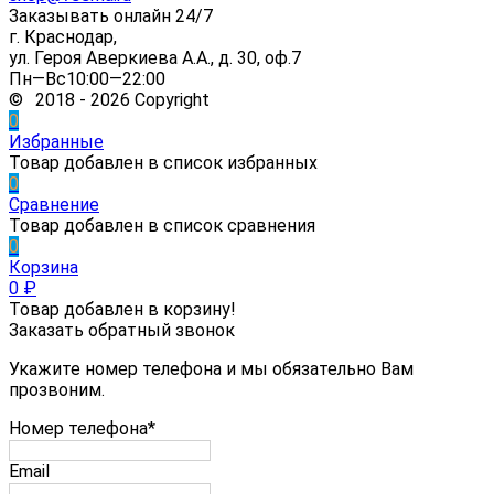
Заказывать онлайн 24/7
г. Краснодар,
ул. Героя Аверкиева А.А., д. 30, оф.7
Пн—Вс10:00—22:00
© 2018 - 2026 Copyright
0
Избранные
Товар добавлен в список избранных
0
Сравнение
Товар добавлен в список сравнения
0
Корзина
0
₽
Товар добавлен в корзину!
Заказать обратный звонок
Укажите номер телефона и мы обязательно Вам
прозвоним.
Номер телефона*
Email