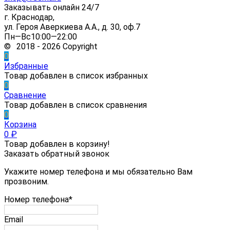
Заказывать онлайн 24/7
г. Краснодар,
ул. Героя Аверкиева А.А., д. 30, оф.7
Пн—Вс10:00—22:00
© 2018 - 2026 Copyright
0
Избранные
Товар добавлен в список избранных
0
Сравнение
Товар добавлен в список сравнения
0
Корзина
0
₽
Товар добавлен в корзину!
Заказать обратный звонок
Укажите номер телефона и мы обязательно Вам
прозвоним.
Номер телефона*
Email