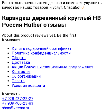
Ваш отзыв очень важен для нас и поможет улучшить
качество наших товаров и услуг. Спасибо!
0
Карандаш деревянный круглый HB
Россия Hatber отзывы
About this product reviews yet. Be the first!
Компания
Купить подарочный сертификат
Политика конфиденциальности
Оферта
Доставка
Акции Бонусы и специальные предложения
Контакты
Об организации
Оплата
Условия возврата
Контакты
+7 928 427-22-27
+7 909 466-23-83
shop@veema.ru