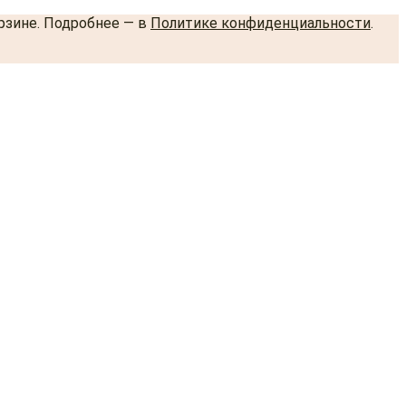
орзине. Подробнее — в
Политике конфиденциальности
.