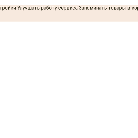
стройки Улучшать работу сервиса Запоминать товары в к