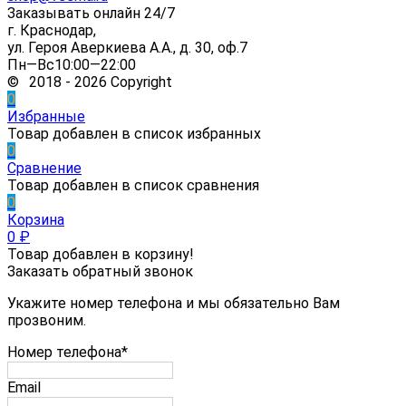
Заказывать онлайн 24/7
г. Краснодар,
ул. Героя Аверкиева А.А., д. 30, оф.7
Пн—Вс10:00—22:00
© 2018 - 2026 Copyright
0
Избранные
Товар добавлен в список избранных
0
Сравнение
Товар добавлен в список сравнения
0
Корзина
0
₽
Товар добавлен в корзину!
Заказать обратный звонок
Укажите номер телефона и мы обязательно Вам
прозвоним.
Номер телефона*
Email