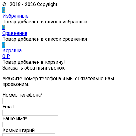
© 2018 - 2026 Copyright
0
Избранные
Товар добавлен в список избранных
0
Сравнение
Товар добавлен в список сравнения
0
Корзина
0
₽
Товар добавлен в корзину!
Заказать обратный звонок
Укажите номер телефона и мы обязательно Вам
прозвоним.
Номер телефона*
Email
Ваше имя*
Комментарий