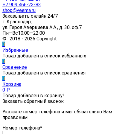
+7 909 466-23-83
shop@veema.ru
Заказывать онлайн 24/7
г. Краснодар,
ул. Героя Аверкиева А.А., д. 30, оф.7
Пн—Вс10:00—22:00
© 2018 - 2026 Copyright
0
Избранные
Товар добавлен в список избранных
0
Сравнение
Товар добавлен в список сравнения
0
Корзина
0
₽
Товар добавлен в корзину!
Заказать обратный звонок
Укажите номер телефона и мы обязательно Вам
прозвоним.
Номер телефона*