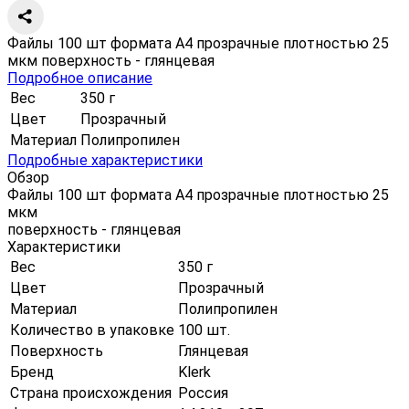
Файлы 100 шт формата А4 прозрачные плотностью 25
мкм поверхность - глянцевая
Подробное описание
Вес
350 г
Цвет
Прозрачный
Материал
Полипропилен
Подробные характеристики
Обзор
Файлы 100 шт формата А4 прозрачные плотностью 25
мкм
поверхность - глянцевая
Характеристики
Вес
350 г
Цвет
Прозрачный
Материал
Полипропилен
Количество в упаковке
100 шт.
Поверхность
Глянцевая
Бренд
Klerk
Страна происхождения
Россия