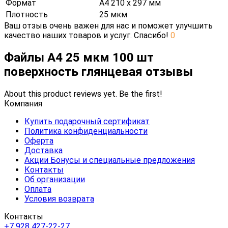
Формат
А4 210 х 297 мм
Плотность
25 мкм
Ваш отзыв очень важен для нас и поможет улучшить
качество наших товаров и услуг. Спасибо!
0
Файлы А4 25 мкм 100 шт
поверхность глянцевая отзывы
About this product reviews yet. Be the first!
Компания
Купить подарочный сертификат
Политика конфиденциальности
Оферта
Доставка
Акции Бонусы и специальные предложения
Контакты
Об организации
Оплата
Условия возврата
Контакты
+7 928 427-22-27