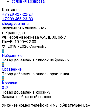
Условия возврата
Контакты
+7 928 427-22-27
+7 909 466-23-83
shop@veema.ru
Заказывать онлайн 24/7
г. Краснодар,
ул. Героя Аверкиева А.А., д. 30, оф.7
Пн—Вс10:00—22:00
© 2018 - 2026 Copyright
0
Избранные
Товар добавлен в список избранных
0
Сравнение
Товар добавлен в список сравнения
0
Корзина
0
₽
Товар добавлен в корзину!
Заказать обратный звонок
Укажите номер телефона и мы обязательно Вам