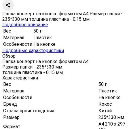
Папка конверт на кнопке форматом А4 Размер папки -
235*330 мм толщина пластика - 0,15 мм
Подробное описание
Вес
50 г
Материал
Пластик
Особенности
На кнопке
Подробные характеристики
Обзор
Папка конверт на кнопке форматом А4
Размер папки - 235*330 мм
толщина пластика - 0,15 мм
Характеристики
Вес
50 г
Материал
Пластик
Особенности
На кнопке
Бренд
Кокос
Страна происхождения
Китай
Размер
235*330 мм
А4 210 х 297
Формат