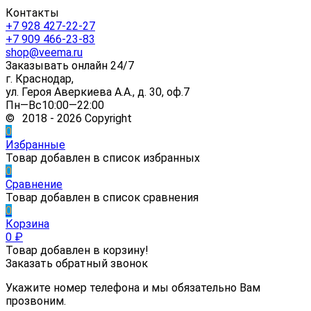
Контакты
+7 928 427-22-27
+7 909 466-23-83
shop@veema.ru
Заказывать онлайн 24/7
г. Краснодар,
ул. Героя Аверкиева А.А., д. 30, оф.7
Пн—Вс10:00—22:00
© 2018 - 2026 Copyright
0
Избранные
Товар добавлен в список избранных
0
Сравнение
Товар добавлен в список сравнения
0
Корзина
0
₽
Товар добавлен в корзину!
Заказать обратный звонок
Укажите номер телефона и мы обязательно Вам
прозвоним.