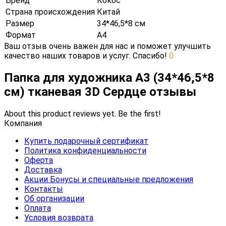
Бренд
Кокос
Страна происхождения
Китай
Размер
34*46,5*8 см
Формат
А4
Ваш отзыв очень важен для нас и поможет улучшить
качество наших товаров и услуг. Спасибо!
0
Папка для художника А3 (34*46,5*8
см) тканевая 3D Сердце отзывы
About this product reviews yet. Be the first!
Компания
Купить подарочный сертификат
Политика конфиденциальности
Оферта
Доставка
Акции Бонусы и специальные предложения
Контакты
Об организации
Оплата
Условия возврата