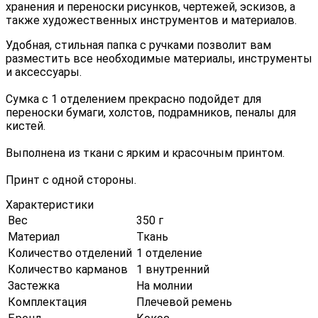
хранения и переноски рисунков, чертежей, эскизов, а
также художественных инструментов и материалов.
Удобная, стильная папка с ручками позволит вам
разместить все необходимые материалы, инструменты
и аксессуары.
Сумка с 1 отделением прекрасно подойдет для
переноски бумаги, холстов, подрамников, пеналы для
кистей.
Выполнена из ткани с ярким и красочным принтом.
Принт с одной стороны.
Характеристики
Вес
350 г
Материал
Ткань
Количество отделений
1 отделение
Количество карманов
1 внутренний
Застежка
На молнии
Комплектация
Плечевой ремень